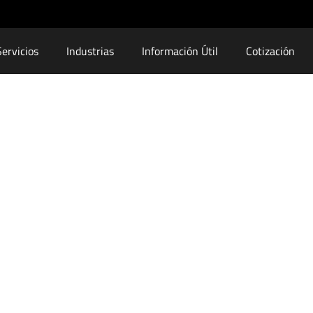
Servicios
Industrias
Información Útil
Cotización