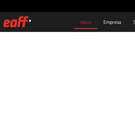
Inicio
Empresa